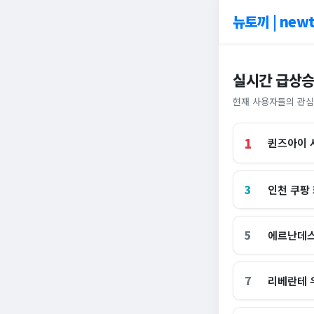
뉴토끼 | newt
실시간 급상승
현재 사용자들의 관심
1
퀸즈아이 
3
인천 쿠팡
5
에르난데스
7
리베란테 